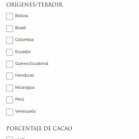
ORÍGENES/TERROIR
Bolivia
Brasil
Colombia
Ecuador
Guinea Ecuatorial
Honduras
Nicaragua
Perú
Venezuela
PORCENTAJE DE CACAO