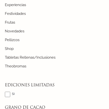
Experiencias
Festividades
Frutas
Novedades
Pellizcos
Shop
Tabletas Rellenas/Inclusiones
Theobromas
EDICIONES LIMITADAS
SI
GRANO DE CACAO