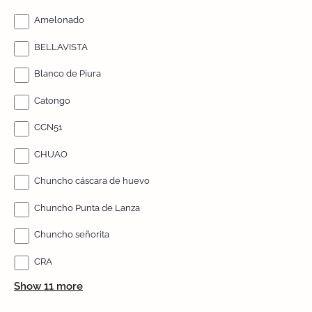
Amelonado
BELLAVISTA
Blanco de Piura
Catongo
CCN51
CHUAO
Chuncho cáscara de huevo
Chuncho Punta de Lanza
Chuncho señorita
CRA
Show 11 more