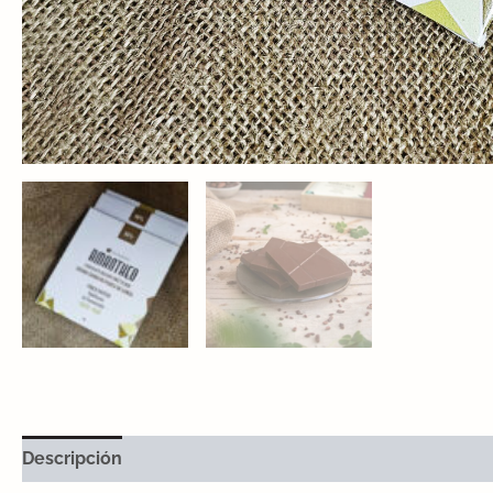
Descripción
Información adicional