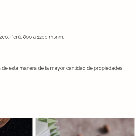
uzco, Perú. 800 a 1200 msnm.
ón de esta manera de la mayor cantidad de propiedades