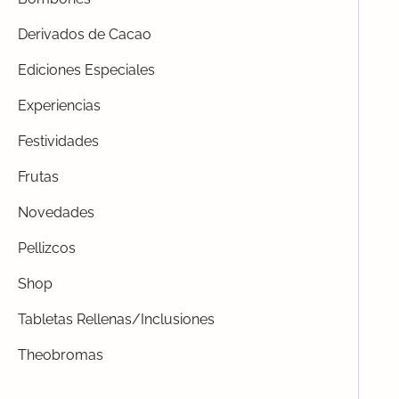
Derivados de Cacao
Ediciones Especiales
Experiencias
Festividades
Frutas
Novedades
Pellizcos
Shop
Tabletas Rellenas/Inclusiones
Theobromas