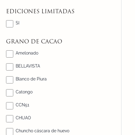
EDICIONES LIMITADAS
SI
GRANO DE CACAO
Amelonado
BELLAVISTA
Blanco de Piura
Catongo
CCN51
CHUAO
Chuncho cáscara de huevo