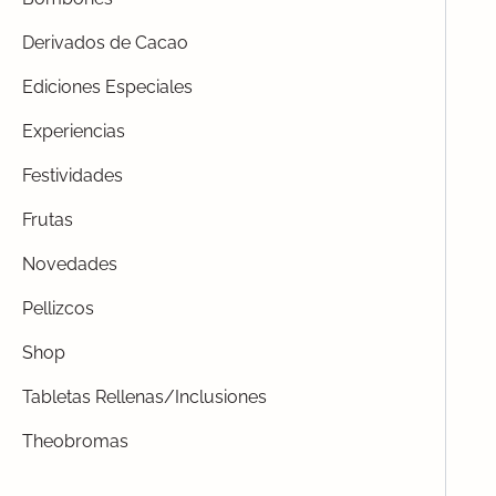
Derivados de Cacao
Ediciones Especiales
Experiencias
Festividades
Frutas
Novedades
Pellizcos
Shop
Tabletas Rellenas/Inclusiones
Theobromas