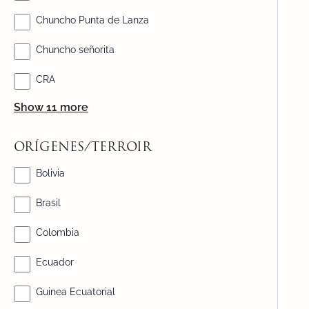
Chuncho Punta de Lanza
Chuncho señorita
CRA
Show 11 more
ORÍGENES/TERROIR
Bolivia
Brasil
Colombia
Ecuador
Guinea Ecuatorial