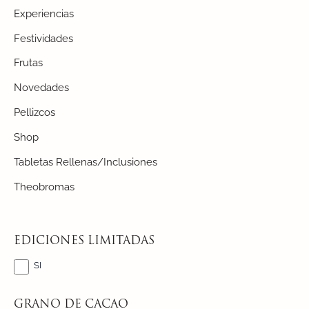
Experiencias
Festividades
Frutas
Novedades
Pellizcos
Shop
Tabletas Rellenas/Inclusiones
Theobromas
EDICIONES LIMITADAS
SI
GRANO DE CACAO