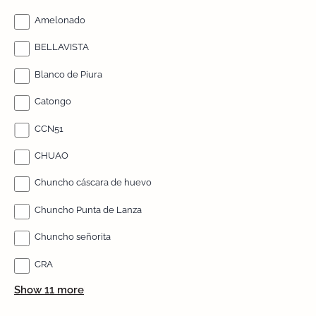
Amelonado
BELLAVISTA
Blanco de Piura
Catongo
CCN51
CHUAO
Chuncho cáscara de huevo
Chuncho Punta de Lanza
Chuncho señorita
CRA
Show 11 more