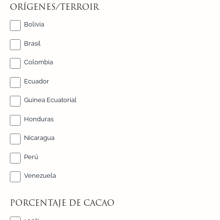
ORÍGENES/TERROIR
Bolivia
Brasil
Colombia
Ecuador
Guinea Ecuatorial
Honduras
Nicaragua
Perú
Venezuela
PORCENTAJE DE CACAO