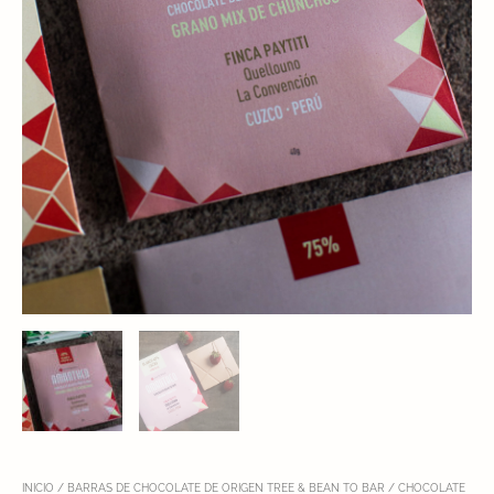
INICIO
/
BARRAS DE CHOCOLATE DE ORIGEN TREE & BEAN TO BAR
/ CHOCOLATE