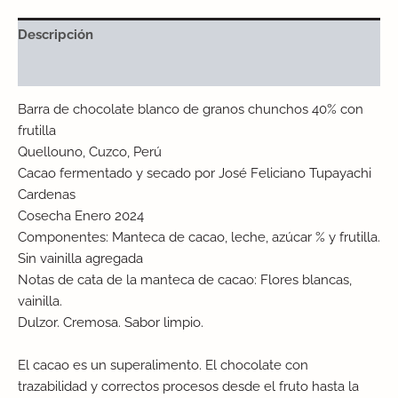
Descripción
Información adicional
Barra de chocolate blanco de granos chunchos 40% con
frutilla
Quellouno, Cuzco, Perú
Cacao fermentado y secado por José Feliciano Tupayachi
Cardenas
Cosecha Enero 2024
Componentes: Manteca de cacao, leche, azúcar % y frutilla.
Sin vainilla agregada
Notas de cata de la manteca de cacao: Flores blancas,
vainilla.
Dulzor. Cremosa. Sabor limpio.
El cacao es un superalimento. El chocolate con
trazabilidad y correctos procesos desde el fruto hasta la