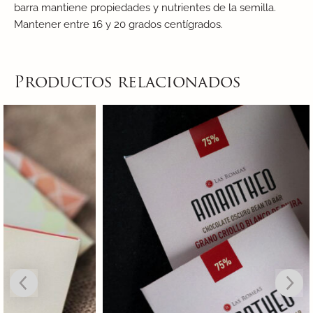
barra mantiene propiedades y nutrientes de la semilla.
Mantener entre 16 y 20 grados centígrados.
Productos relacionados