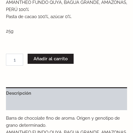
AMANTHEO FUNDO QUYA, BAGUA GRANDE, AMAZONAS,
PERÚ 100%
Pasta de cacao 100%, azúcar 0%.
25g
Añadir al carrito
Descripción
Información adicional
Barra de chocolate fino de aroma. Origen y genotipo de
grano determinado.
AMANTHEO FUNDO QUYA, BAGUA GRANDE, AMAZONAS,