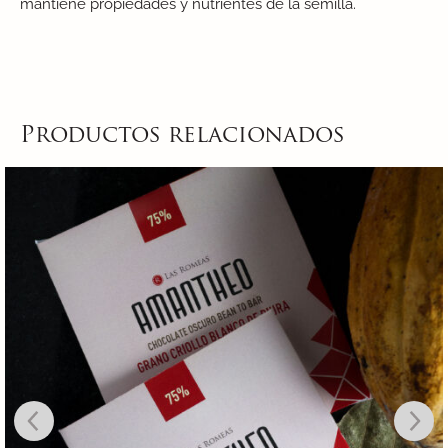
mantiene propiedades y nutrientes de la semilla.
Productos relacionados