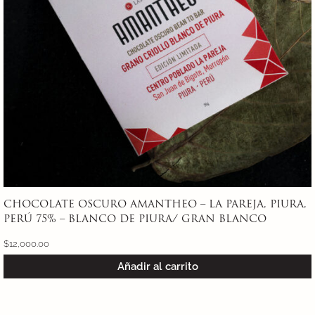
CHOCOLATE OSCURO AMANTHEO – LA PAREJA, PIURA,
PERÚ 75% – BLANCO DE PIURA/ GRAN BLANCO
$
12,000.00
Añadir al carrito