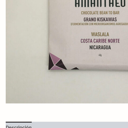
Descripción
Valoraciones (0)