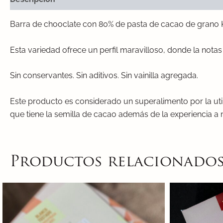
Barra de chooclate con 80% de pasta de cacao de grano 
Esta variedad ofrece un perfil maravilloso, donde la nota
Sin conservantes. Sin aditivos. Sin vainilla agregada.
Este producto es considerado un superalimento por la ut
que tiene la semilla de cacao además de la experiencia a n
Productos relacionado