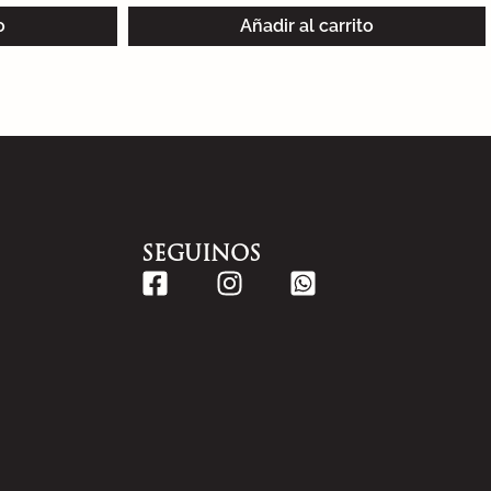
o
Añadir al carrito
SEGUINOS