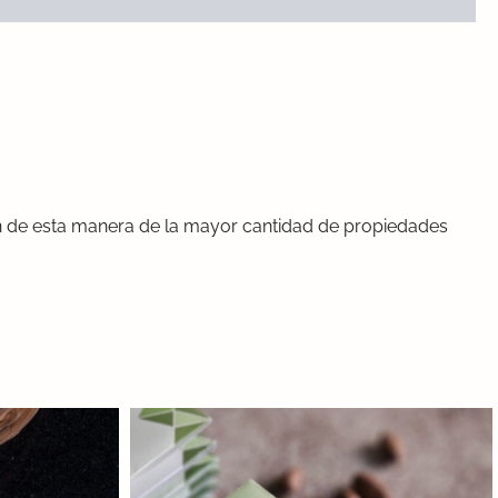
ón de esta manera de la mayor cantidad de propiedades