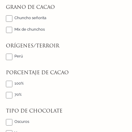
GRANO DE CACAO
Chuncho señorita
Mix de chunchos
ORÍGENES/TERROIR
Perú
PORCENTAJE DE CACAO
100%
70%
TIPO DE CHOCOLATE
Oscuros