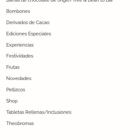
Bombones
Derivados de Cacao
Ediciones Especiales
Experiencias
Festividades
Frutas
Novedades
Pellizcos
Shop
Tabletas Rellenas/Inclusiones
Theobromas