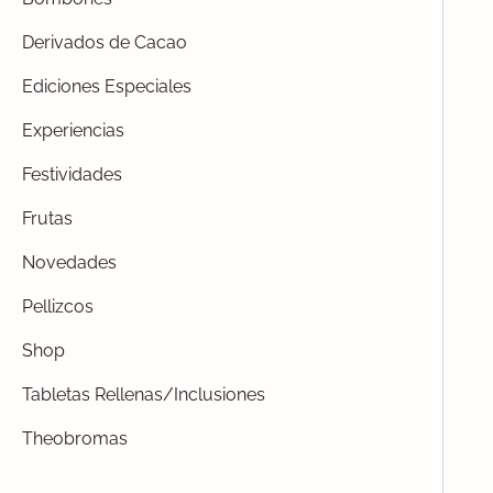
Derivados de Cacao
Ediciones Especiales
Experiencias
Festividades
Frutas
Novedades
Pellizcos
Shop
Tabletas Rellenas/Inclusiones
Theobromas