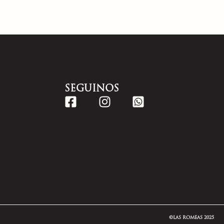
SEGUINOS
©LAS ROMEAS 2025