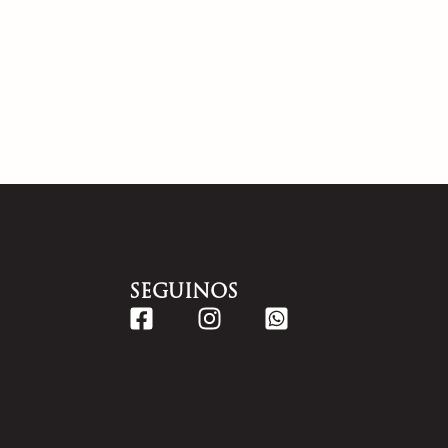
SEGUINOS