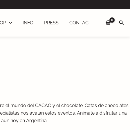
Sea
OP
INFO
PRESS
CONTACT
e el mundo del CACAO y el chocolate. Catas de chocolates
ecialistas nos avalan estos eventos. Animate a disfrutar una
 aún hoy en Argentina